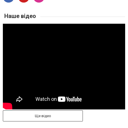
Наше відео
Ще відео