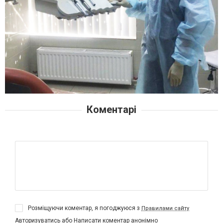
Коментарі
Розміщуючи коментар, я погоджуюся з
Правилами сайту
Авторизуватись
або
Написати коментар анонімно