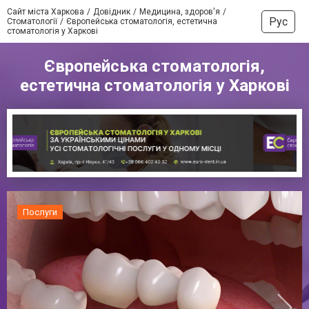
Сайт міста Харкова
Довідник
Медицина, здоров'я
Рус
Стоматології
Європейська стоматологія, естетична
стоматологія у Харкові
Європейська стоматологія,
естетична стоматологія у Харкові
Послуги