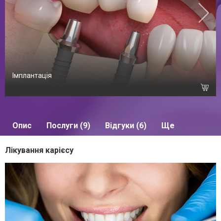
Імплантація
Опис
Послуги (9)
Відгуки (6)
Ще
Лікування карієсу